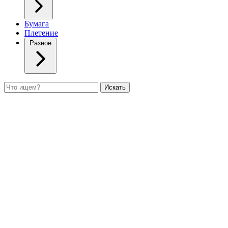
Бумага
Плетение
Разное
Поиск
Искать