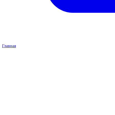
Главная