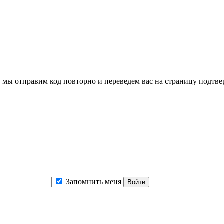
, мы отправим код повторно и переведем вас на страницу подтв
Запомнить меня
Войти