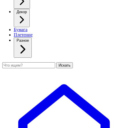
Декор
Бумага
Плетение
Разное
Поиск
Искать