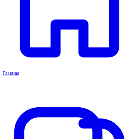
Главная