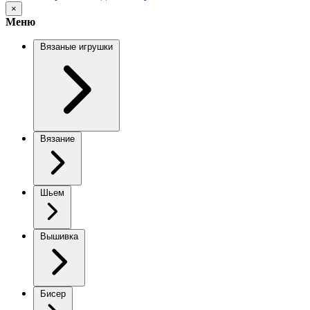
×
Меню
Вязаные игрушки
Вязание
Шьем
Вышивка
Бисер