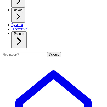
Декор
Бумага
Плетение
Разное
Поиск
Искать