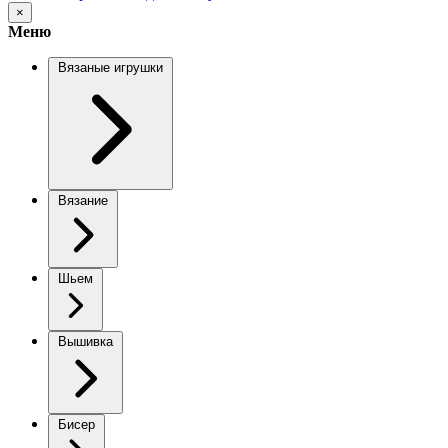
×
Меню
Вязаные игрушки
Вязание
Шьем
Вышивка
Бисер