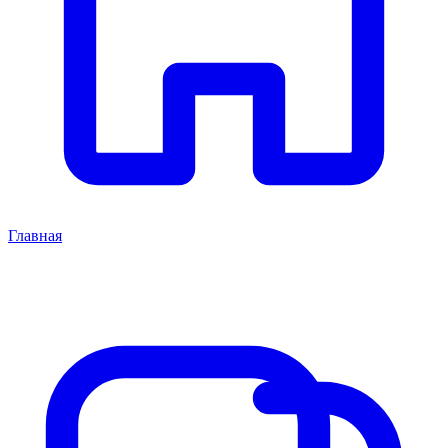
Главная