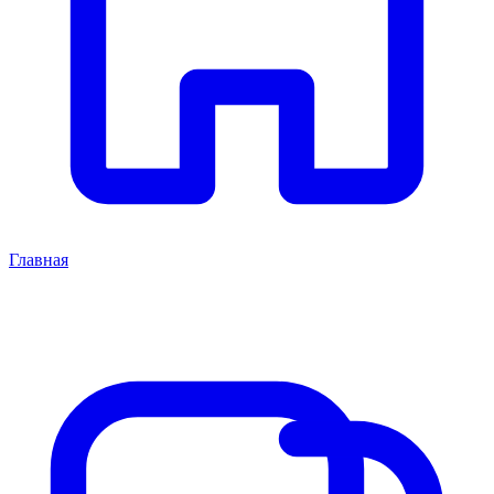
Главная