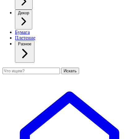
Декор
Бумага
Плетение
Разное
Поиск
Искать