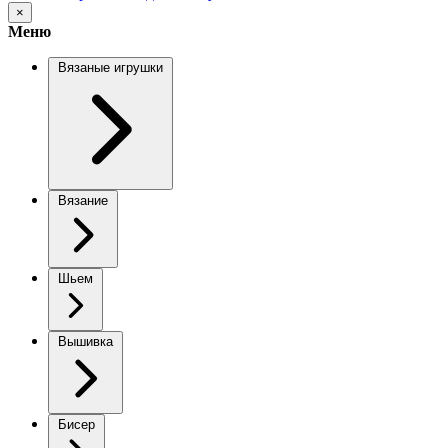
×
Меню
Вязаные игрушки
Вязание
Шьем
Вышивка
Бисер