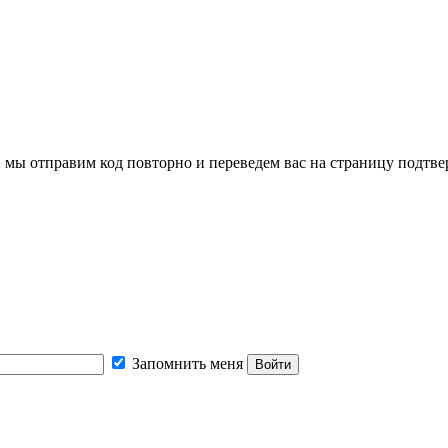
, мы отправим код повторно и переведем вас на страницу подтв
Запомнить меня
Войти