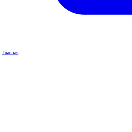
Главная