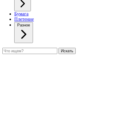
Бумага
Плетение
Разное
Поиск
Искать