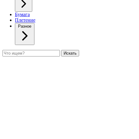
Бумага
Плетение
Разное
Поиск
Искать