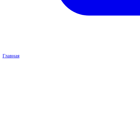
Главная