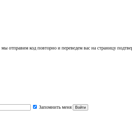
, мы отправим код повторно и переведем вас на страницу подтв
Запомнить меня
Войти