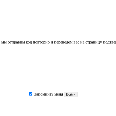
, мы отправим код повторно и переведем вас на страницу подтв
Запомнить меня
Войти