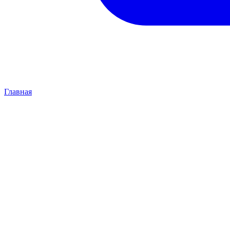
Главная