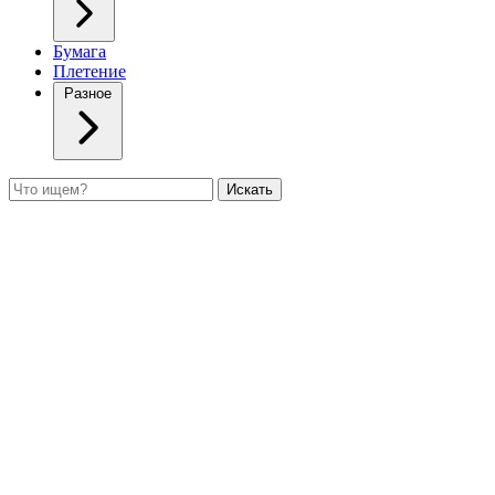
Бумага
Плетение
Разное
Поиск
Искать