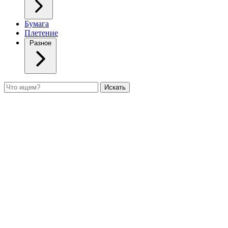
Бумага
Плетение
Разное
Поиск
Искать