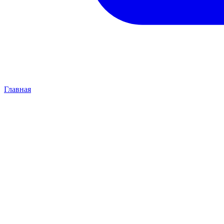
Главная