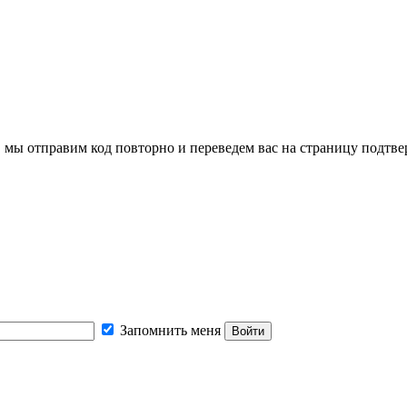
, мы отправим код повторно и переведем вас на страницу подтв
Запомнить меня
Войти