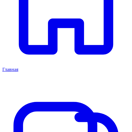
Главная