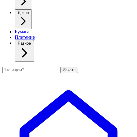
Декор
Бумага
Плетение
Разное
Поиск
Искать