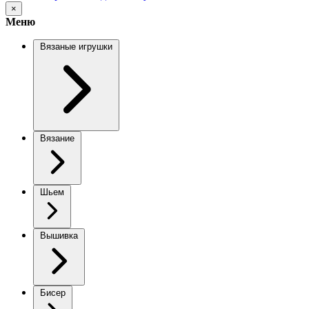
×
Меню
Вязаные игрушки
Вязание
Шьем
Вышивка
Бисер