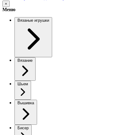
×
Меню
Вязаные игрушки
Вязание
Шьем
Вышивка
Бисер