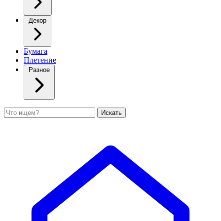
Декор
Бумага
Плетение
Разное
Поиск
Искать