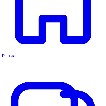
Главная