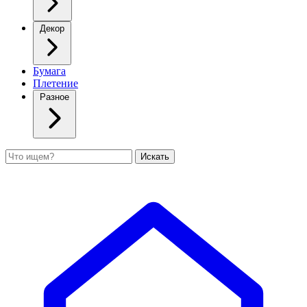
Декор
Бумага
Плетение
Разное
Поиск
Искать