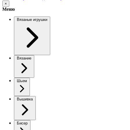
×
Меню
Вязаные игрушки
Вязание
Шьем
Вышивка
Бисер