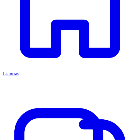
Главная