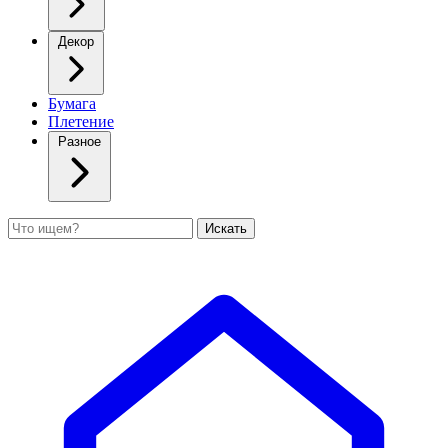
Декор
Бумага
Плетение
Разное
Поиск
Искать