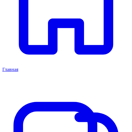
Главная