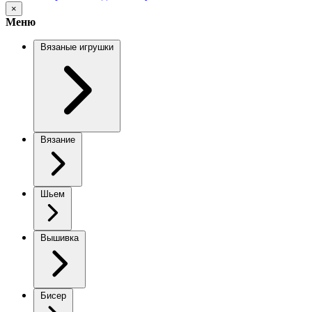
×
Меню
Вязаные игрушки
Вязание
Шьем
Вышивка
Бисер