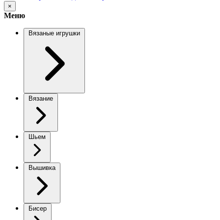
×
Меню
Вязаные игрушки
Вязание
Шьем
Вышивка
Бисер