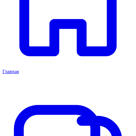
Главная