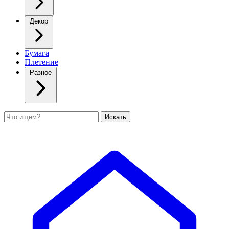
Декор
Бумага
Плетение
Разное
Поиск
Искать