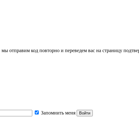
, мы отправим код повторно и переведем вас на страницу подтв
Запомнить меня
Войти