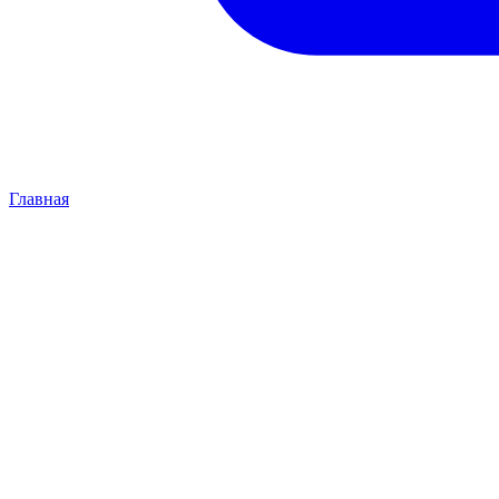
Главная