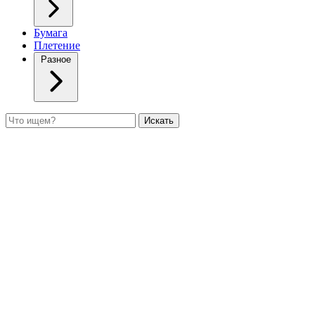
Бумага
Плетение
Разное
Поиск
Искать