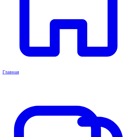
Главная