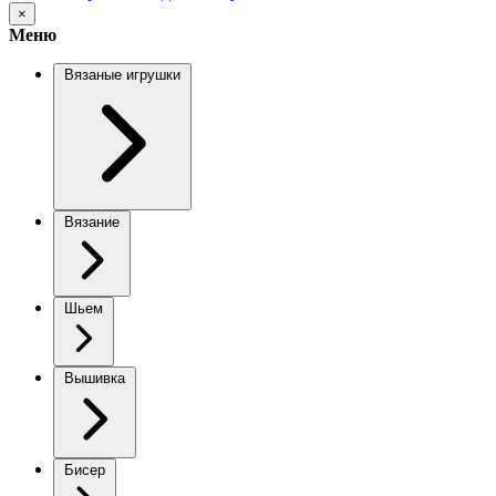
×
Меню
Вязаные игрушки
Вязание
Шьем
Вышивка
Бисер