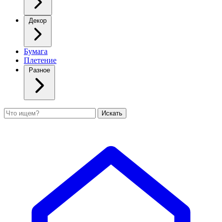
Декор
Бумага
Плетение
Разное
Поиск
Искать