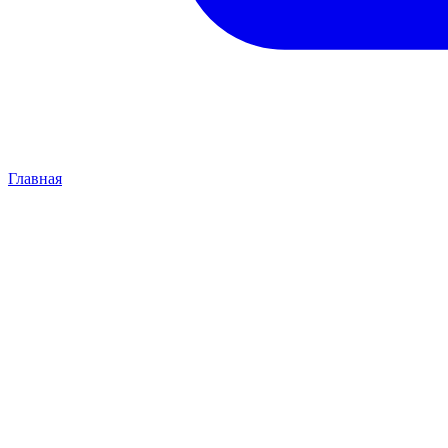
Главная