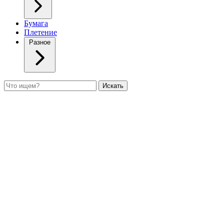
Бумага
Плетение
Разное
Поиск
Искать