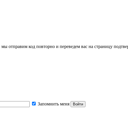
, мы отправим код повторно и переведем вас на страницу подтв
Запомнить меня
Войти