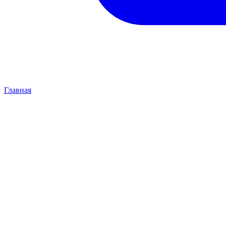
Главная