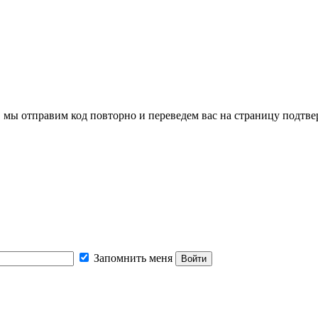
, мы отправим код повторно и переведем вас на страницу подтв
Запомнить меня
Войти