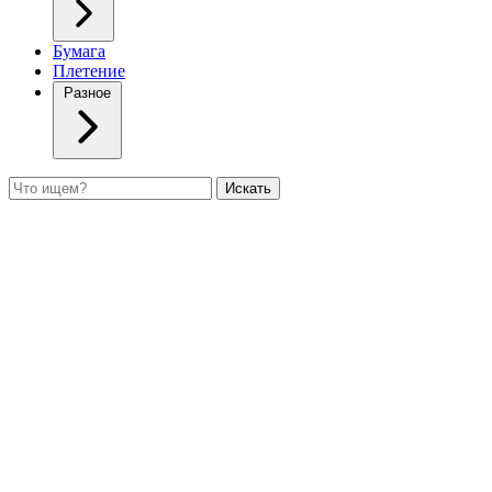
Бумага
Плетение
Разное
Поиск
Искать