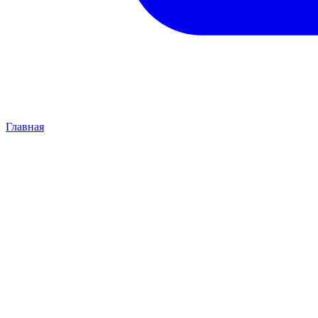
Главная