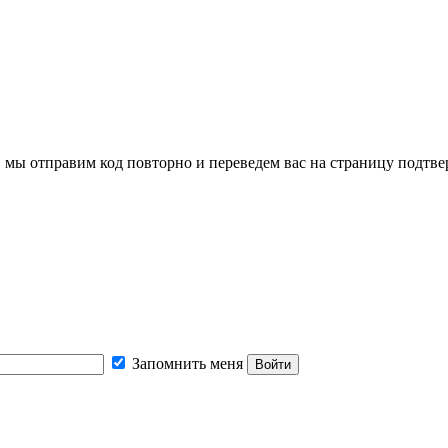
, мы отправим код повторно и переведем вас на страницу подтв
Запомнить меня
Войти