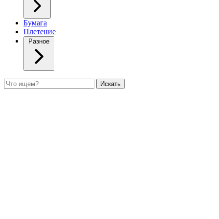
Бумага
Плетение
Разное
Поиск
Искать