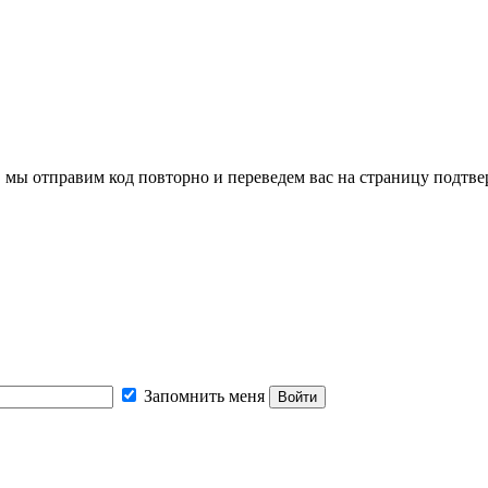
, мы отправим код повторно и переведем вас на страницу подтв
Запомнить меня
Войти