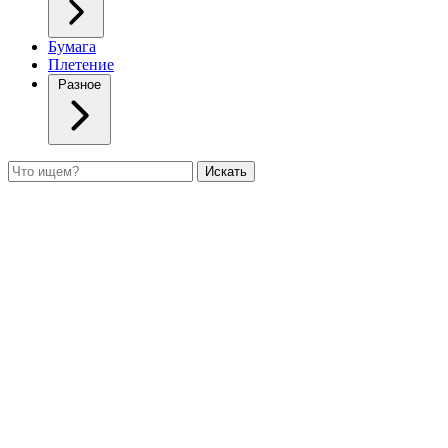
Бумага
Плетение
Разное
Поиск
Искать