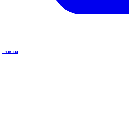
Главная