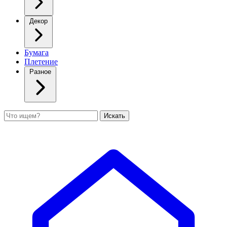
Декор
Бумага
Плетение
Разное
Поиск
Искать