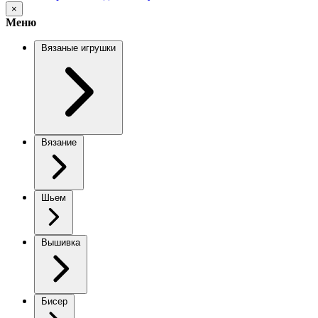
×
Меню
Вязаные игрушки
Вязание
Шьем
Вышивка
Бисер