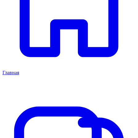
Главная