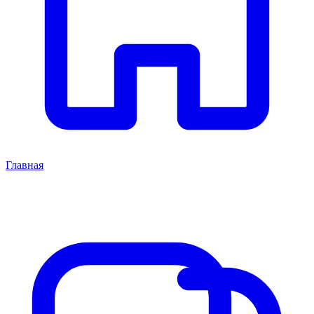
Главная