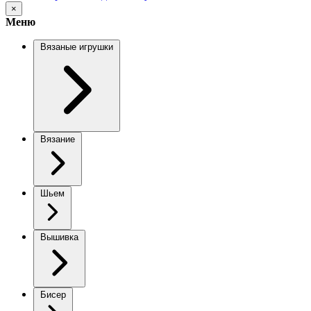
×
Меню
Вязаные игрушки
Вязание
Шьем
Вышивка
Бисер