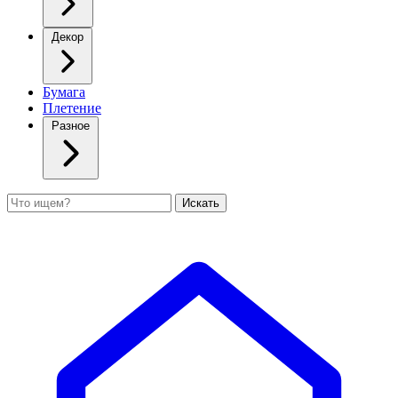
Декор
Бумага
Плетение
Разное
Поиск
Искать