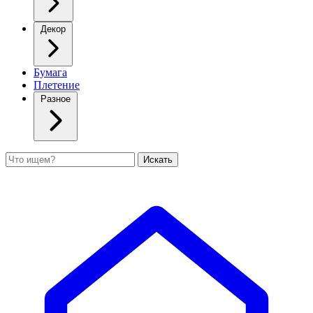
Декор
Бумага
Плетение
Разное
Поиск
Искать