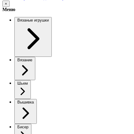
×
Меню
Вязаные игрушки
Вязание
Шьем
Вышивка
Бисер