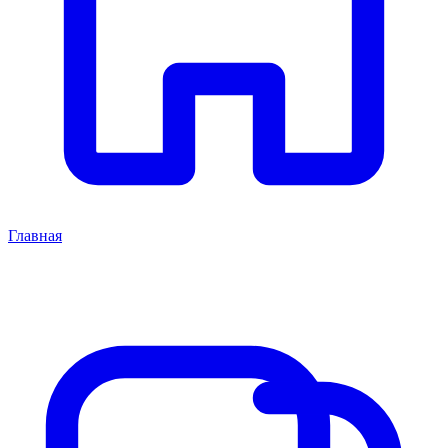
Главная