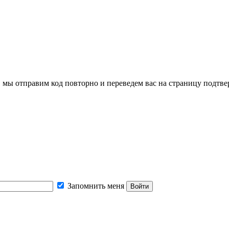
, мы отправим код повторно и переведем вас на страницу подтв
Запомнить меня
Войти