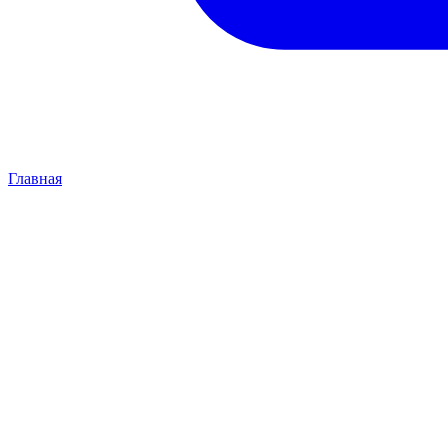
Главная