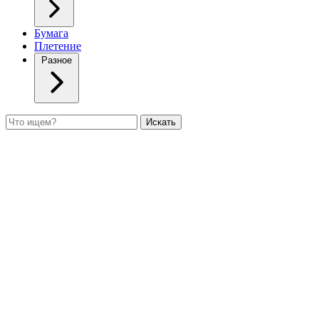
Бумага
Плетение
Разное
Поиск
Искать