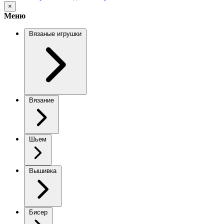
×
Меню
Вязаные игрушки
Вязание
Шьем
Вышивка
Бисер