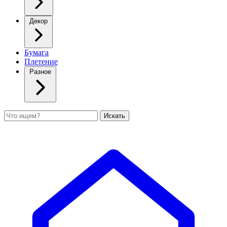
Декор
Бумага
Плетение
Разное
Поиск
Искать