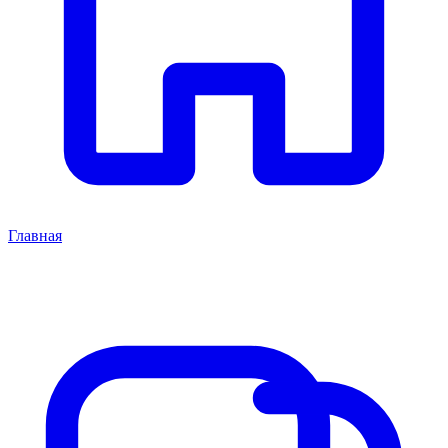
Главная