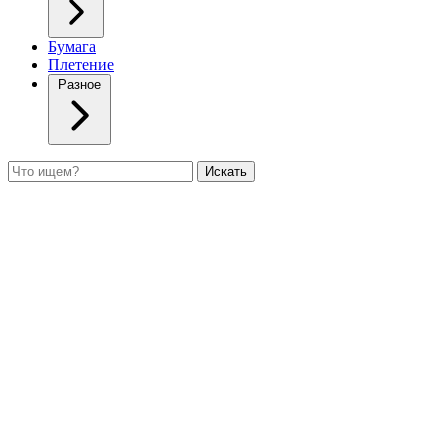
Бумага
Плетение
Разное
Поиск
Искать