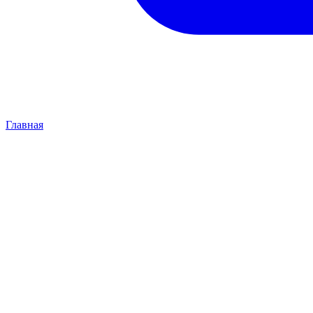
Главная