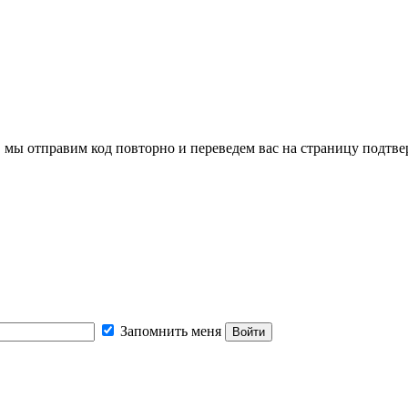
, мы отправим код повторно и переведем вас на страницу подтв
Запомнить меня
Войти