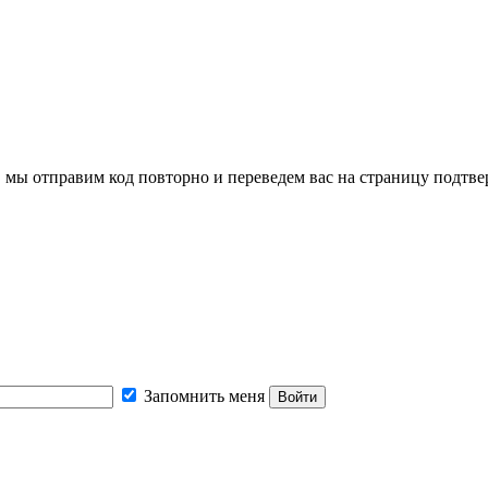
, мы отправим код повторно и переведем вас на страницу подтв
Запомнить меня
Войти