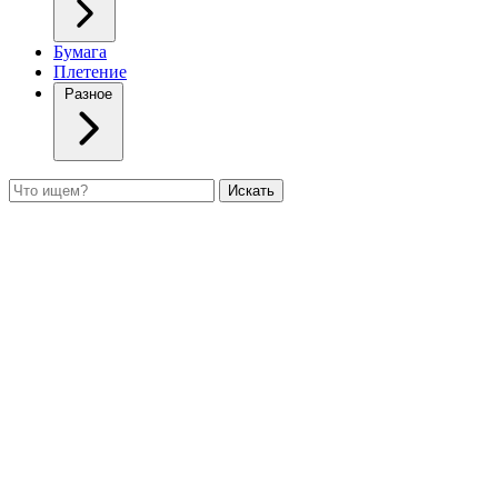
Бумага
Плетение
Разное
Поиск
Искать