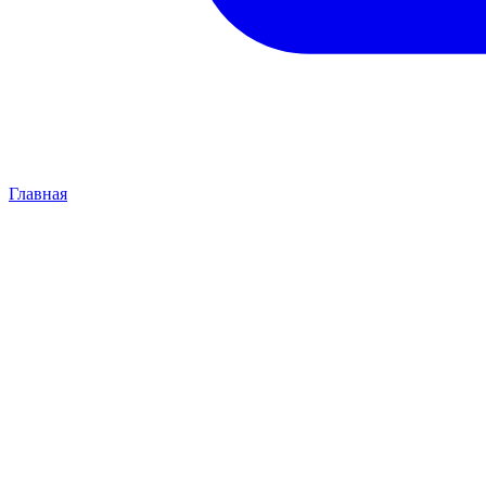
Главная