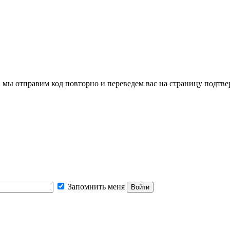
, мы отправим код повторно и переведем вас на страницу подтв
Запомнить меня
Войти