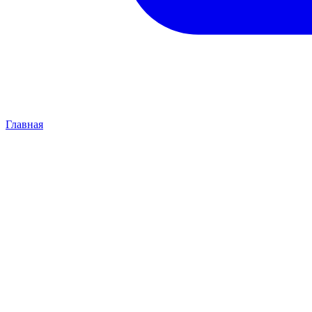
Главная