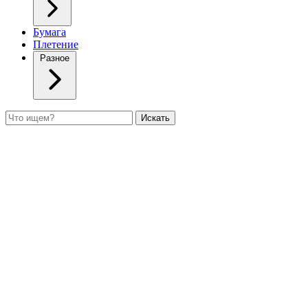
Бумага
Плетение
Разное
Поиск
Искать