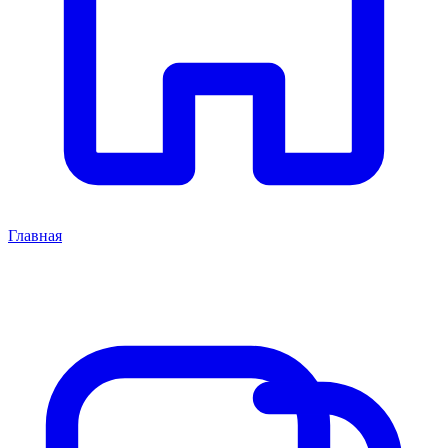
Главная