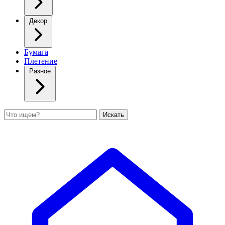
Декор
Бумага
Плетение
Разное
Поиск
Искать