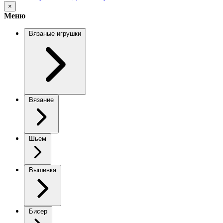
×
Меню
Вязаные игрушки
Вязание
Шьем
Вышивка
Бисер