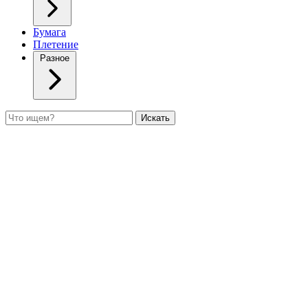
Бумага
Плетение
Разное
Поиск
Искать