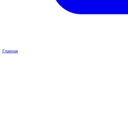
Главная