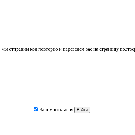
, мы отправим код повторно и переведем вас на страницу подтв
Запомнить меня
Войти