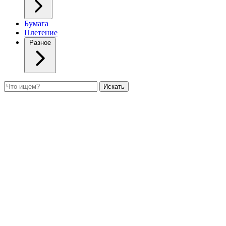
Бумага
Плетение
Разное
Поиск
Искать