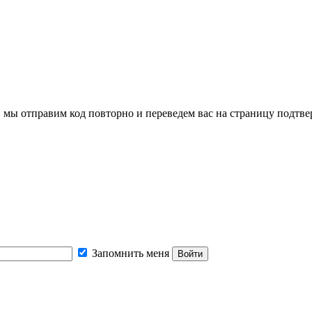
, мы отправим код повторно и переведем вас на страницу подтв
Запомнить меня
Войти