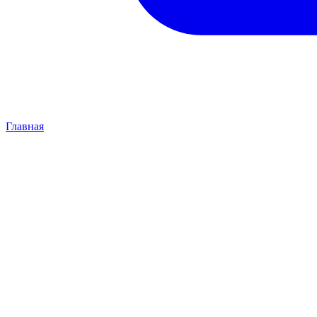
Главная