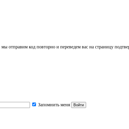
, мы отправим код повторно и переведем вас на страницу подтв
Запомнить меня
Войти