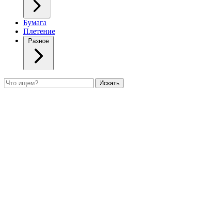
Бумага
Плетение
Разное
Поиск
Искать