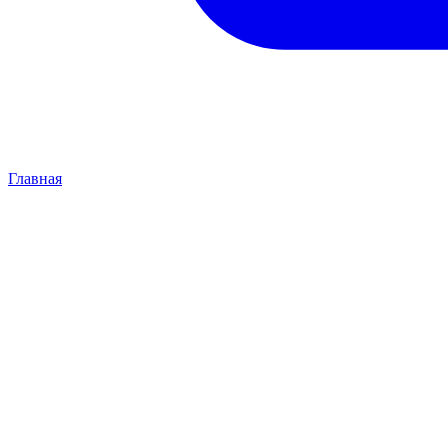
Главная