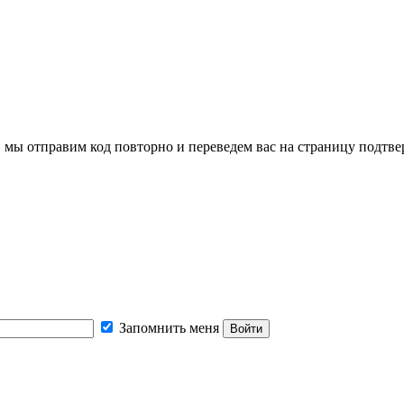
, мы отправим код повторно и переведем вас на страницу подтв
Запомнить меня
Войти