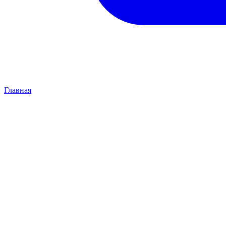
Главная