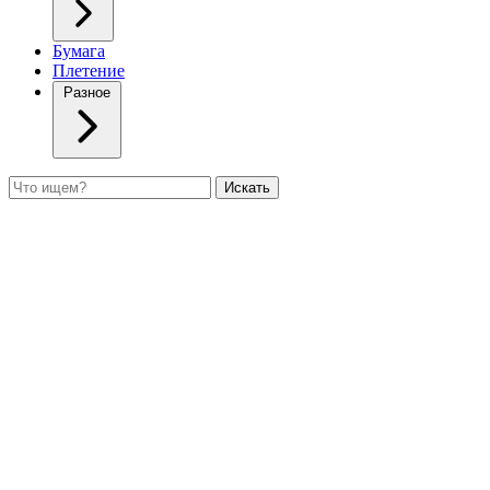
Бумага
Плетение
Разное
Поиск
Искать