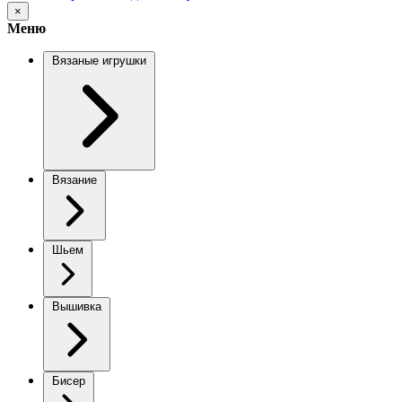
×
Меню
Вязаные игрушки
Вязание
Шьем
Вышивка
Бисер