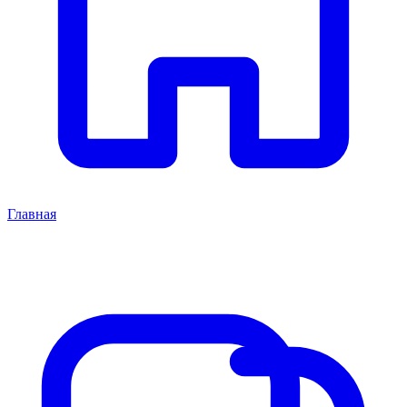
Главная