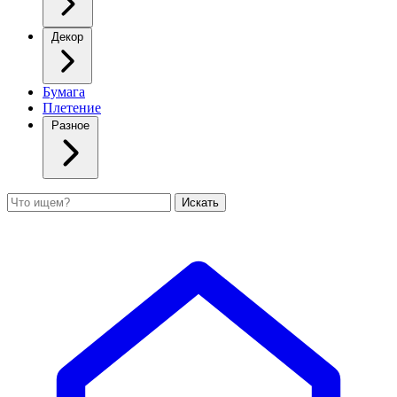
Декор
Бумага
Плетение
Разное
Поиск
Искать