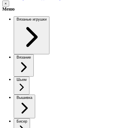
×
Меню
Вязаные игрушки
Вязание
Шьем
Вышивка
Бисер