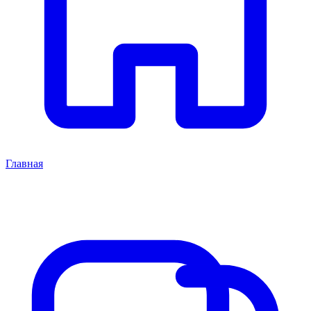
Главная