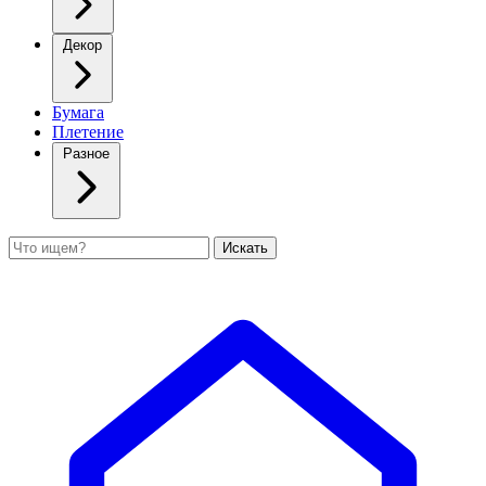
Декор
Бумага
Плетение
Разное
Поиск
Искать