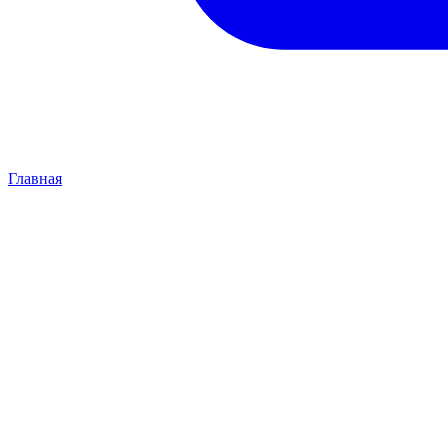
Главная