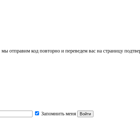
, мы отправим код повторно и переведем вас на страницу подтв
Запомнить меня
Войти