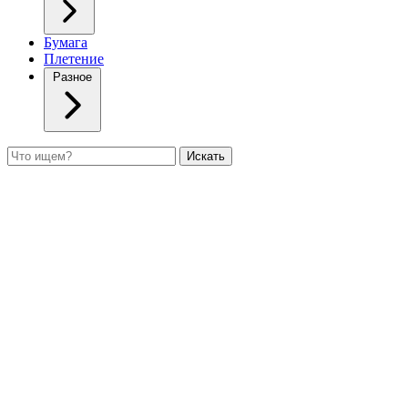
Бумага
Плетение
Разное
Поиск
Искать