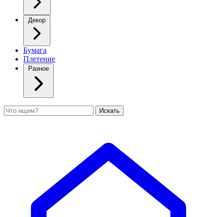
Декор
Бумага
Плетение
Разное
Поиск
Искать