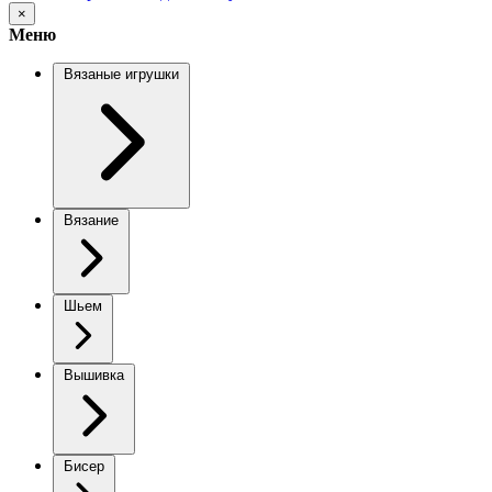
×
Меню
Вязаные игрушки
Вязание
Шьем
Вышивка
Бисер