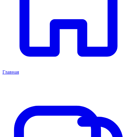
Главная