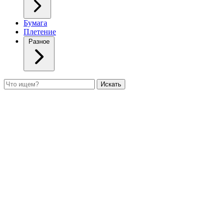
Бумага
Плетение
Разное
Поиск
Искать