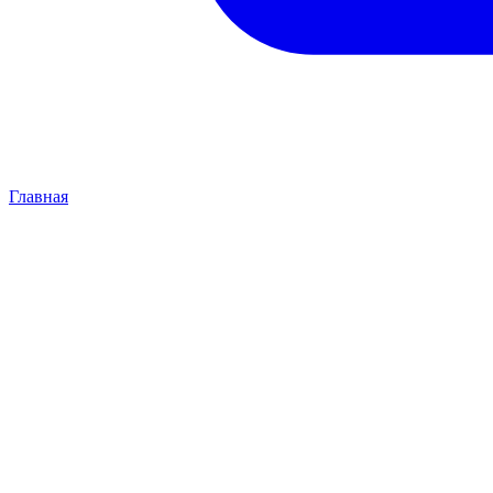
Главная