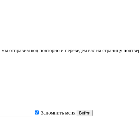
, мы отправим код повторно и переведем вас на страницу подтв
Запомнить меня
Войти