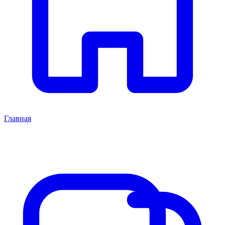
Главная