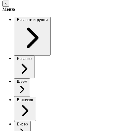
×
Меню
Вязаные игрушки
Вязание
Шьем
Вышивка
Бисер