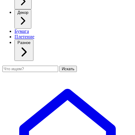
Декор
Бумага
Плетение
Разное
Поиск
Искать