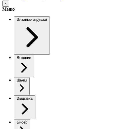
×
Меню
Вязаные игрушки
Вязание
Шьем
Вышивка
Бисер