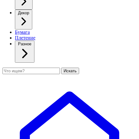
Декор
Бумага
Плетение
Разное
Поиск
Искать