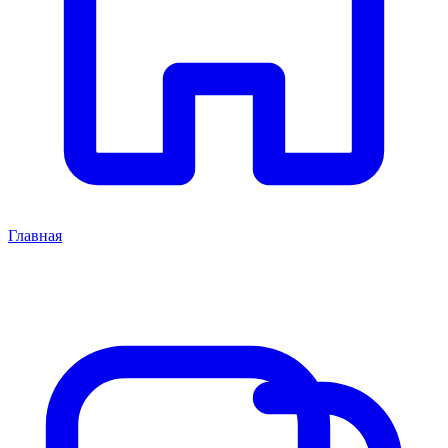
Главная