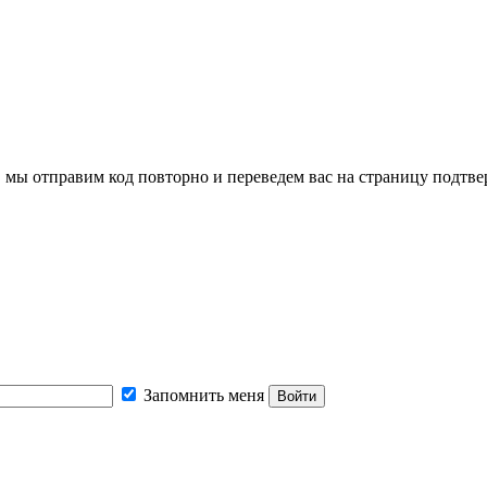
, мы отправим код повторно и переведем вас на страницу подтв
Запомнить меня
Войти