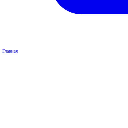
Главная