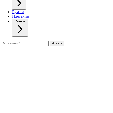
Бумага
Плетение
Разное
Поиск
Искать