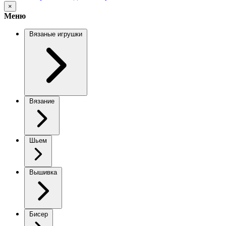
×
Меню
Вязаные игрушки
Вязание
Шьем
Вышивка
Бисер