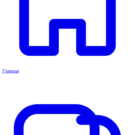
Главная