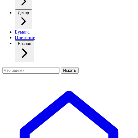
Декор
Бумага
Плетение
Разное
Поиск
Искать