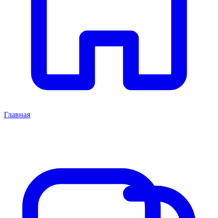
Главная