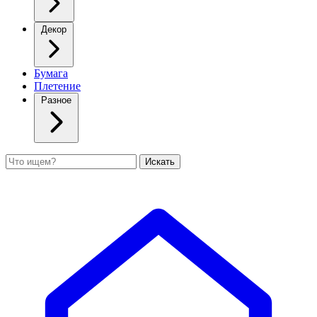
Декор
Бумага
Плетение
Разное
Поиск
Искать