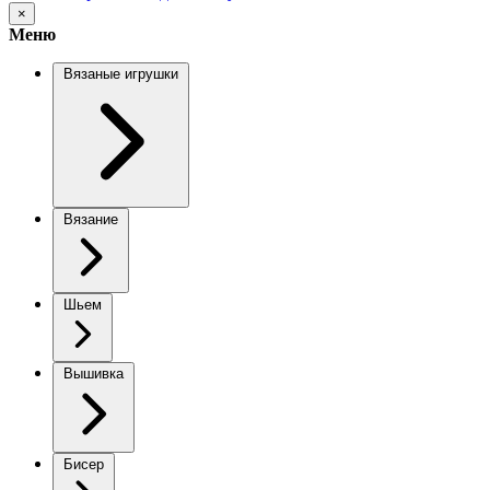
×
Меню
Вязаные игрушки
Вязание
Шьем
Вышивка
Бисер