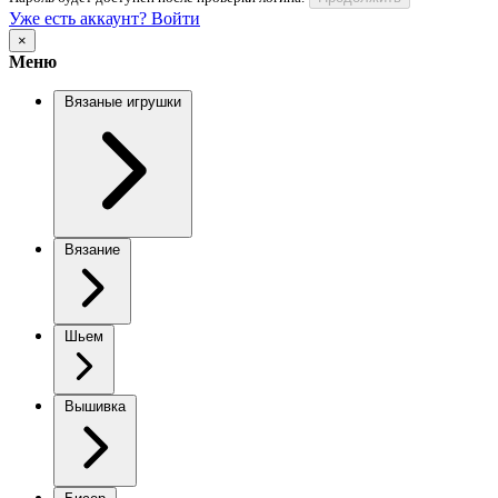
Уже есть аккаунт? Войти
×
Меню
Вязаные игрушки
Вязание
Шьем
Вышивка