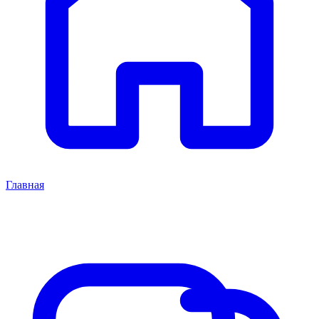
Главная