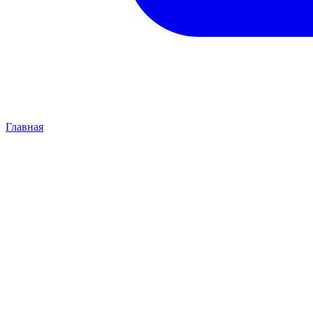
Главная