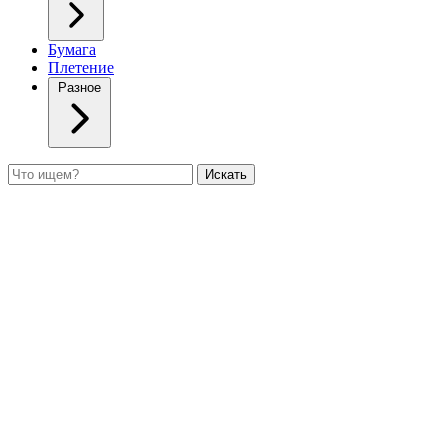
Бумага
Плетение
Разное
Поиск
Искать