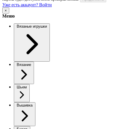
Уже есть аккаунт? Войти
×
Меню
Вязаные игрушки
Вязание
Шьем
Вышивка