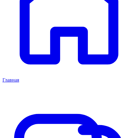
Главная