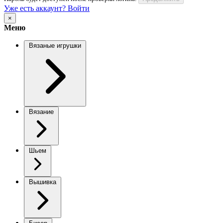
Уже есть аккаунт? Войти
×
Меню
Вязаные игрушки
Вязание
Шьем
Вышивка