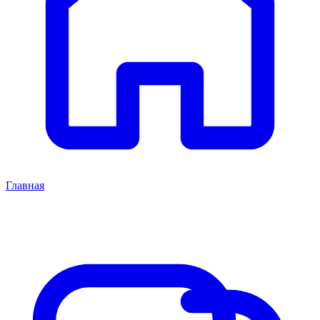
Главная