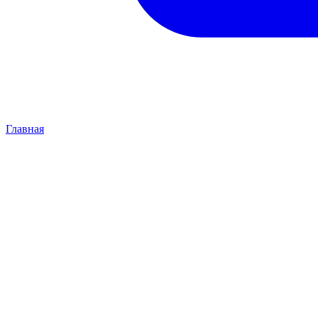
Главная