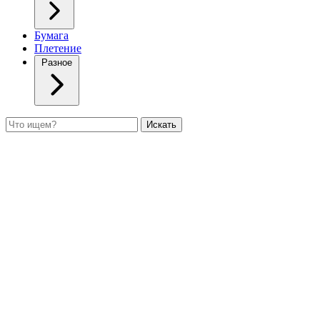
Бумага
Плетение
Разное
Поиск
Искать