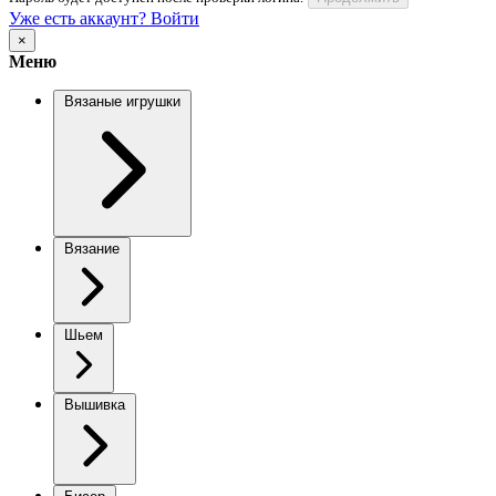
Уже есть аккаунт? Войти
×
Меню
Вязаные игрушки
Вязание
Шьем
Вышивка