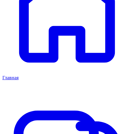
Главная