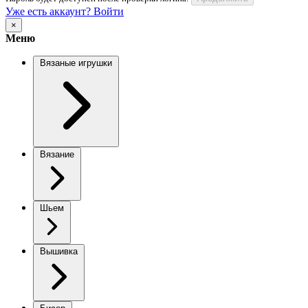
Уже есть аккаунт? Войти
×
Меню
Вязаные игрушки
Вязание
Шьем
Вышивка