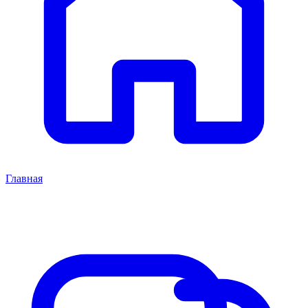
Главная