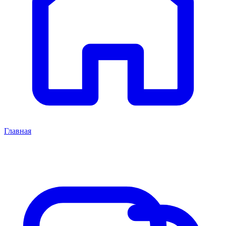
Главная