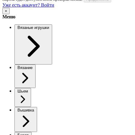
Уже есть аккаунт? Войти
×
Меню
Вязаные игрушки
Вязание
Шьем
Вышивка